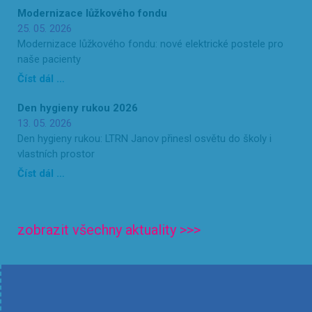
Modernizace lůžkového fondu
25. 05. 2026
Modernizace lůžkového fondu: nové elektrické postele pro
naše pacienty
Číst dál …
Den hygieny rukou 2026
13. 05. 2026
Den hygieny rukou: LTRN Janov přinesl osvětu do školy i
vlastních prostor
Číst dál …
zobrazit všechny aktuality >>>