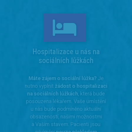
Hospitalizace u nás na
sociálních lůžkách
Máte zájem o sociální lůžka?
Je
nutno vyplnit
žádost o hospitalizaci
na sociálních lůžkách
, která bude
posouzena lékařem. Vaše umístění
u nás bude podmíněno aktuální
obsazeností, našimi možnostmi
a Vaším stavem. Pacienti jsou