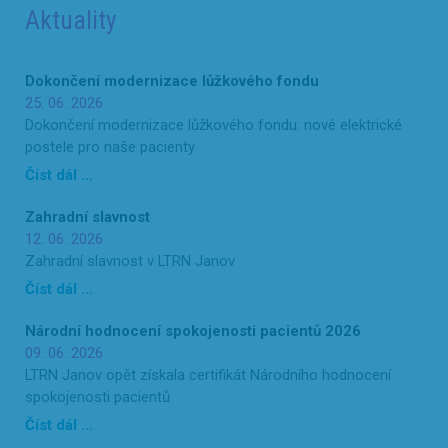
Aktuality
Dokončení modernizace lůžkového fondu
25. 06. 2026
Dokončení modernizace lůžkového fondu: nové elektrické
postele pro naše pacienty
Číst dál …
Zahradní slavnost
12. 06. 2026
Zahradní slavnost v LTRN Janov
Číst dál …
Národní hodnocení spokojenosti pacientů 2026
09. 06. 2026
LTRN Janov opět získala certifikát Národního hodnocení
spokojenosti pacientů
Číst dál …