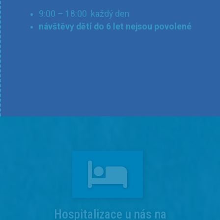
9:00 – 18:00 každý den
návštěvy dětí do 6 let nejsou povolené
Hospitalizace u nás na